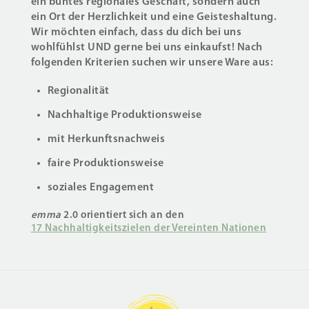
ein buntes regionales Geschäft, sondern auch
ein Ort der Herzlichkeit und eine Geisteshaltung.
Wir möchten einfach, dass du dich bei uns
wohlfühlst UND gerne bei uns einkaufst! Nach
folgenden Kriterien suchen wir unsere Ware aus:
Regionalität
Nachhaltige Produktionsweise
mit Herkunftsnachweis
faire Produktionsweise
soziales Engagement
emma
2.0 orientiert sich an den
17 Nachhaltigkeitszielen der Vereinten Nationen