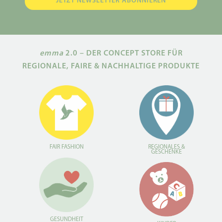
emma
2.0 – DER CONCEPT STORE FÜR
REGIONALE, FAIRE & NACHHALTIGE PRODUKTE
REGIONALES &
FAIR FASHION
GESCHENKE
GESUNDHEIT