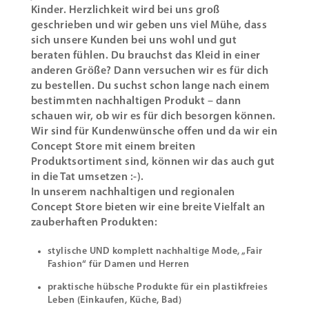
Kinder. Herzlichkeit wird bei uns groß
geschrieben und wir geben uns viel Mühe, dass
sich unsere Kunden bei uns wohl und gut
beraten fühlen. Du brauchst das Kleid in einer
anderen Größe? Dann versuchen wir es für dich
zu bestellen. Du suchst schon lange nach einem
bestimmten nachhaltigen Produkt – dann
schauen wir, ob wir es für dich besorgen können.
Wir sind für Kundenwünsche offen und da wir ein
Concept Store mit einem breiten
Produktsortiment sind, können wir das auch gut
in die Tat umsetzen :-).
In unserem nachhaltigen und regionalen
Concept Store bieten wir eine breite Vielfalt an
zauberhaften Produkten:
stylische UND komplett nachhaltige Mode, „Fair
Fashion“ für Damen und Herren
praktische hübsche Produkte für ein plastikfreies
Leben (Einkaufen, Küche, Bad)