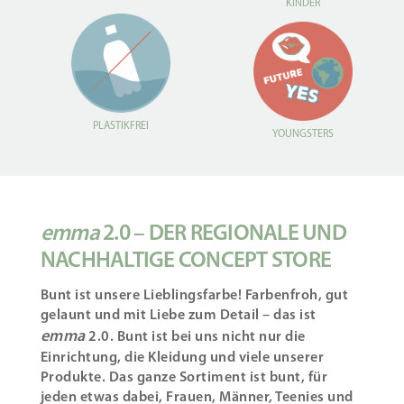
KINDER
PLASTIKFREI
YOUNGSTERS
emma
2.0 – DER REGIONALE UND
NACHHALTIGE CONCEPT STORE
Bunt ist unsere Lieblingsfarbe! Farbenfroh, gut
gelaunt und mit Liebe zum Detail – das ist
emma
2.0. Bunt ist bei uns nicht nur die
Einrichtung, die Kleidung und viele unserer
Produkte. Das ganze Sortiment ist bunt, für
jeden etwas dabei, Frauen, Männer, Teenies und