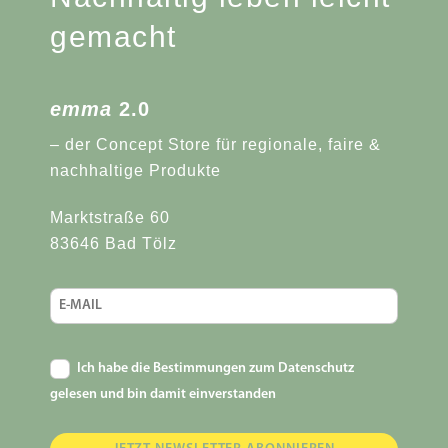
gemacht
emma
2.0
– der Concept Store für regionale, faire &
nachhaltige Produkte
Marktstraße 60
83646 Bad Tölz
Ich habe die Bestimmungen zum Datenschutz
gelesen und bin damit einverstanden