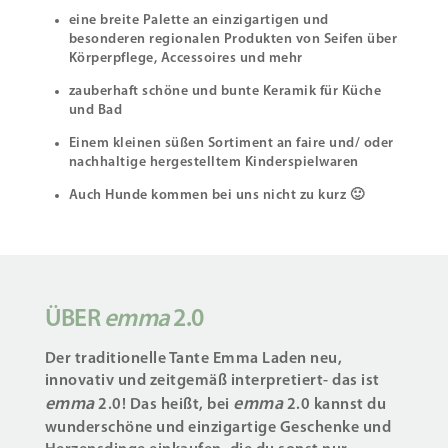
eine breite Palette an einzigartigen und
besonderen regionalen Produkten von Seifen über
Körperpflege, Accessoires und mehr
zauberhaft schöne und bunte Keramik für Küche
und Bad
Einem kleinen süßen Sortiment an faire und/ oder
nachhaltige hergestelltem Kinderspielwaren
Auch Hunde kommen bei uns nicht zu kurz 🙂
ÜBER
emma
2.0
Der traditionelle Tante Emma Laden neu,
innovativ und zeitgemäß interpretiert- das ist
emma
emma
2.0! Das heißt, bei
2.0 kannst du
wunderschöne und einzigartige Geschenke und